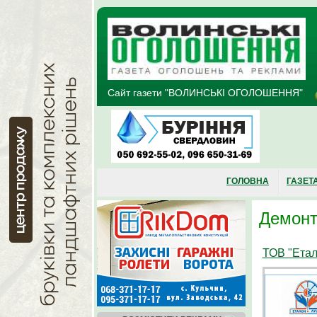
Перейти до основного матеріалу
Сайт газети "ВОЛИНСЬКІ ОГОЛОШЕННЯ"
ГОЛОВНА
ГАЗЕТ
Демонт
ТОВ "Етал