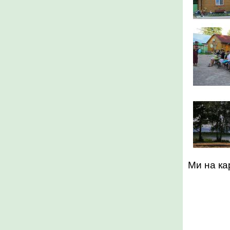
Ми на кар