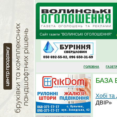
Перейти до основного матеріалу
Сайт газети "ВОЛИНСЬКІ ОГОЛОШЕННЯ"
ГОЛОВНА
ГАЗЕТ
БАЗА 
Хобі та
ДВІР»