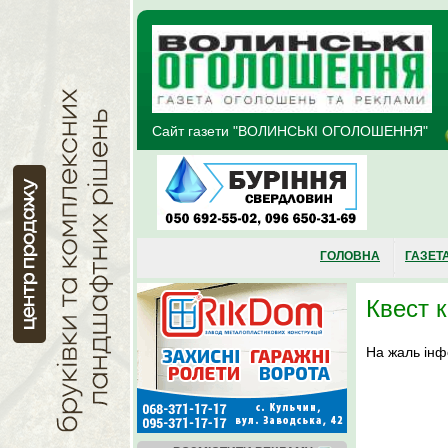
Перейти до основного матеріалу
Сайт газети "ВОЛИНСЬКІ ОГОЛОШЕННЯ"
ГОЛОВНА
ГАЗЕТ
Квест к
На жаль інф